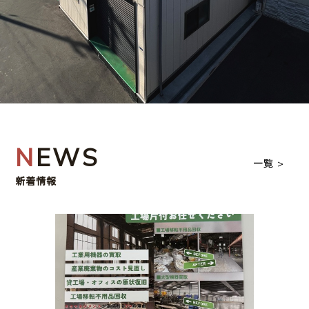
NEWS
一覧
新着情報