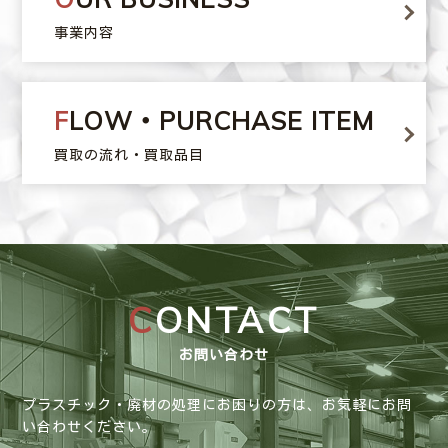
事業内容
FLOW・PURCHASE ITEM
買取の流れ・買取品目
CONTACT
お問い合わせ
プラスチック・廃材の処理にお困りの方は、お気軽にお問
い合わせください。