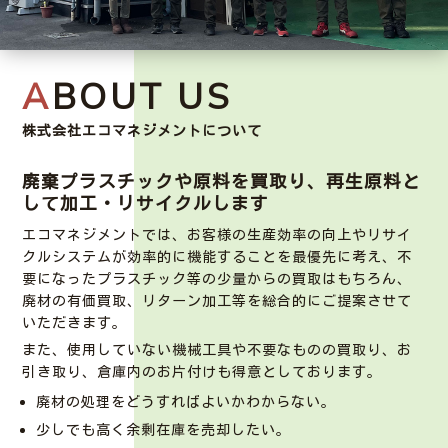
ABOUT US
株式会社エコマネジメントについて
廃棄プラスチックや原料を買取り、
再生原料と
して加工・リサイクルします
エコマネジメントでは、お客様の生産効率の向上やリサイ
クルシステムが効率的に機能することを最優先に考え、不
要になったプラスチック等の少量からの買取はもちろん、
廃材の有価買取、リターン加工等を総合的にご提案させて
いただきます。
また、使用していない機械工具や不要なものの買取り、お
引き取り、倉庫内のお片付けも得意としております。
廃材の処理をどうすればよいかわからない。
少しでも高く余剰在庫を売却したい。