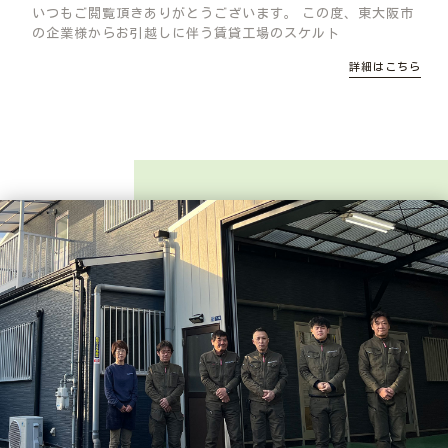
いつもご閲覧頂きありがとうございます。 この度、東大阪市
の企業様からお引越しに伴う賃貸工場のスケルト
詳細はこちら