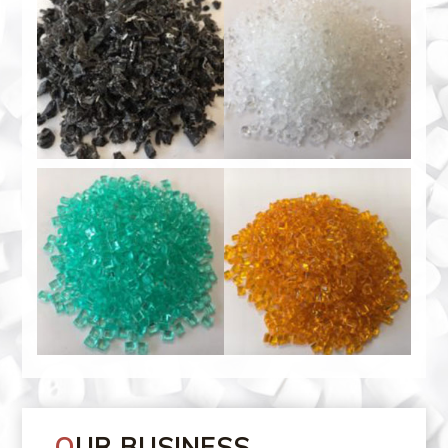
OUR BUSINESS