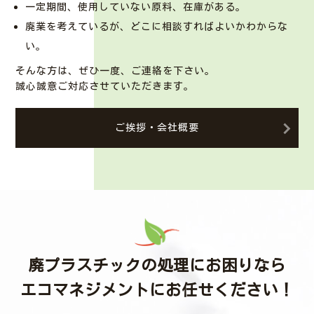
一定期間、使用していない原料、在庫がある。
廃業を考えているが、どこに相談すればよいかわからな
い。
そんな方は、ぜひ一度、ご連絡を下さい。
誠心誠意ご対応させていただきます。
ご挨拶・会社概要
廃プラスチックの処理にお困りなら
エコマネジメントにお任せください！