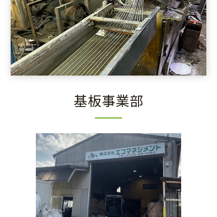
基板事業部