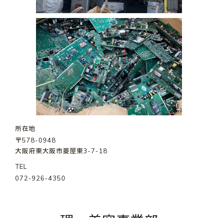
所在地
〒578-0948
大阪府東大阪市菱屋東3-7-18
TEL
072-926-4350