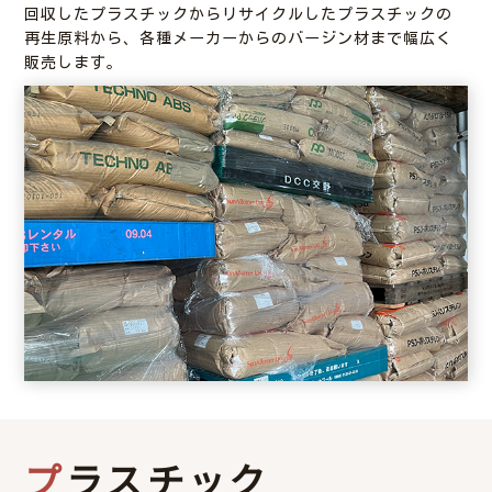
回収したプラスチックからリサイクルしたプラスチックの
再生原料から、各種メーカーからのバージン材まで幅広く
販売します。
プラスチック