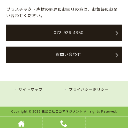
プラスチック・廃材の処理にお困りの方は、お気軽にお問
い合わせください。
072-926-4350
お問い合わせ
サイトマップ
プライバシーポリシー
Copyright © 2026 株式会社エコマネジメント All rights Reserved.