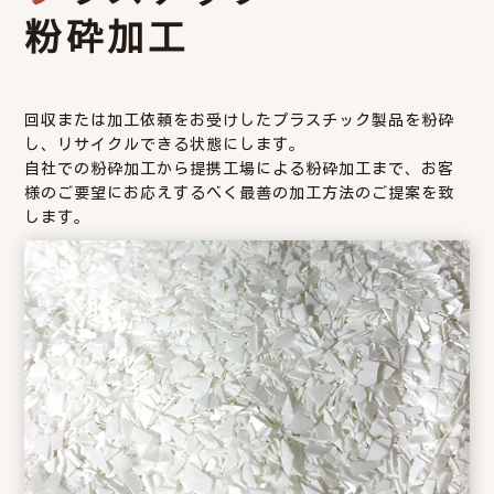
粉砕加工
回収または加工依頼をお受けしたプラスチック製品を粉砕
し、リサイクルできる状態にします。
自社での粉砕加工から提携工場による粉砕加工まで、お客
様のご要望にお応えするべく最善の加工方法のご提案を致
します。