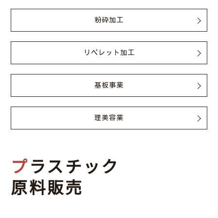
粉砕加工
リペレット加工
基板事業
理美容業
プラスチック
原料販売