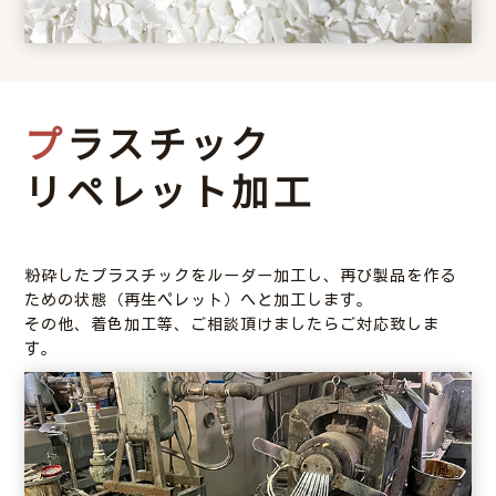
プラスチック
リペレット加工
粉砕したプラスチックをルーダー加工し、再び製品を作る
ための状態（再生ペレット）へと加工します。
その他、着色加工等、ご相談頂けましたらご対応致しま
す。