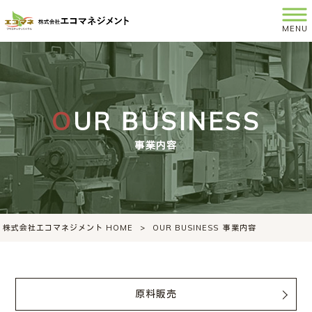
MENU
OUR BUSINESS
事業内容
株式会社エコマネジメント HOME
>
OUR BUSINESS
事業内容
原料販売