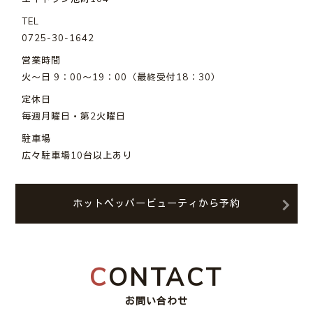
TEL
0725-30-1642
営業時間
火～日 9：00～19：00（最終受付18：30）
定休日
毎週月曜日・第2火曜日
駐車場
広々駐車場10台以上あり
ホットペッパービューティから予約
CONTACT
お問い合わせ